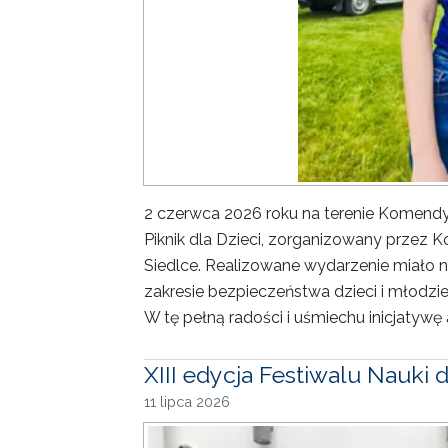
2 czerwca 2026 roku na terenie Komendy M
Piknik dla Dzieci, zorganizowany przez K
Siedlce. Realizowane wydarzenie miało 
zakresie bezpieczeństwa dzieci i młodzie
W tę pełną radości i uśmiechu inicjatywę 
XIII edycja Festiwalu Nauki
11 lipca 2026