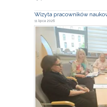
Wizyta pracowników naukow
11 lipca 2026