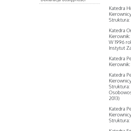
Katedra Hi
Kierownicy
Struktura:
Katedra Or
Kierownik:
W 1996 rok
Instytut Z
Katedra Pe
Kierownik:
Katedra Pe
Kierownicy
Struktura:
Osobowości
2013)
Katedra Pe
Kierownicy
Struktura: