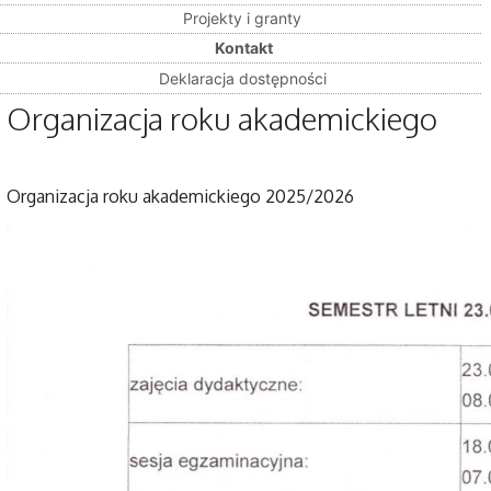
Projekty i granty
Kontakt
Deklaracja dostępności
Organizacja roku akademickiego
Organizacja roku akademickiego 2025/2026